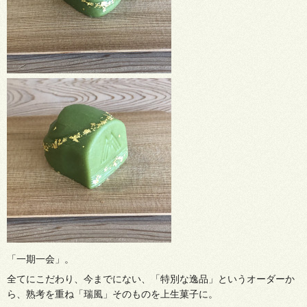
「一期一会」。
全てにこだわり、今までにない、「特別な逸品」というオーダーか
ら、熟考を重ね「瑞風」そのものを上生菓子に。